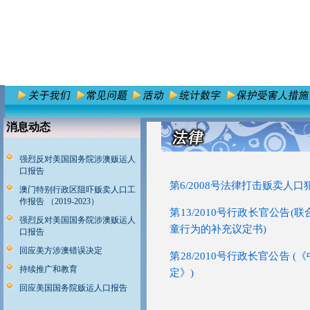
消息动态
强烈反对美国国务院涉澳贩运人
口报告
第6/2008号法律打击贩卖人口
澳门特别行政区阻吓贩卖人口工
作报告 （2019-2023）
第13/2010号行政长官公
强烈反对美国国务院涉澳贩运人
童行为的补充议定书)
口报告
回应美方涉澳错误决定
第28/2010号行政长官公
持续推广和教育
定》)
回应美国国务院贩运人口报告