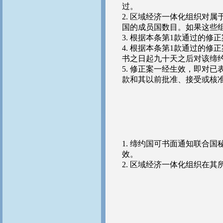
过。
2. 区域经济一体化组织对
国的成员国数目。如果这些
3. 根据本条第1款通过的
4. 根据本条第1款通过的
书之日起九十天之后对该缔
5. 修正案一经生效，即对
款和其以前批准、接受或核
1. 缔约国可书面通知联合
效。
2. 区域经济一体化组织在