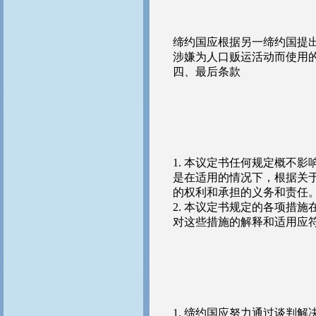
缔约国应根据另一缔约国提
涉嫌为人口贩运活动而使用
四、最后条款
1. 本议定书任何规定概不
是在适用的情况下，根据关于
的权利和承担的义务和责任
2. 本议定书规定的各项措
对这些措施的解释和适用应
1. 缔约国应努力通过谈判