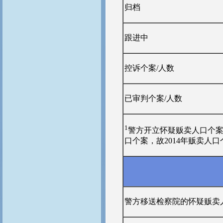
归档
跟进中
控诉个案/人数
已审判个案/人数
1
警方开立怀疑贩卖人口个案
口个案，故2014年贩卖人
警方移送检察院的怀疑贩卖