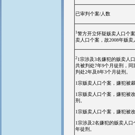
已审判个案/人数
1
警方开立怀疑贩卖人口个案
卖人口个案，故2008年贩卖
2
1宗涉及3名嫌犯的贩卖人
共被判处7年9个月徒刑，
判处2年及8年3个月徒刑。
1宗贩卖人口个案，嫌犯被裁
1宗贩卖人口个案，嫌犯被
刑。
1宗贩卖人口个案，嫌犯被
1宗涉及2名嫌犯的贩卖人
年徒刑。