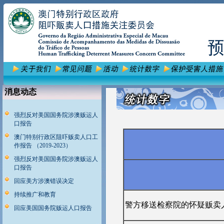
消息动态
强烈反对美国国务院涉澳贩运人
口报告
澳门特别行政区阻吓贩卖人口工
作报告 （2019-2023）
强烈反对美国国务院涉澳贩运人
口报告
回应美方涉澳错误决定
持续推广和教育
警方移送检察院的怀疑贩卖
回应美国国务院贩运人口报告