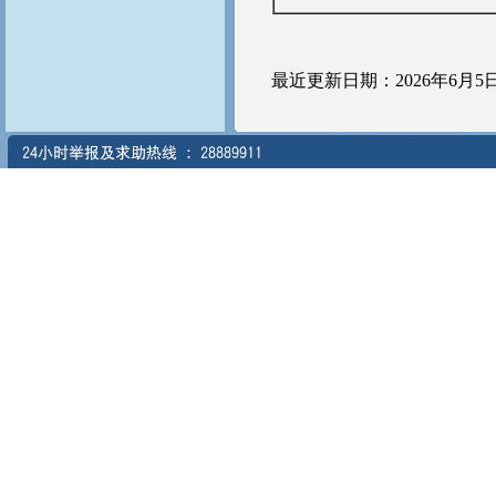
最近更新日期：2026年6月5