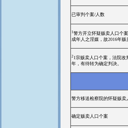
已审判个案/人数
1
警方开立怀疑贩卖人口个案
成年人之淫媒，故2016年
2
1宗贩卖人口个案，法院改
年，有待转为确定判决。
警方移送检察院的怀疑贩卖
确定贩卖人口个案