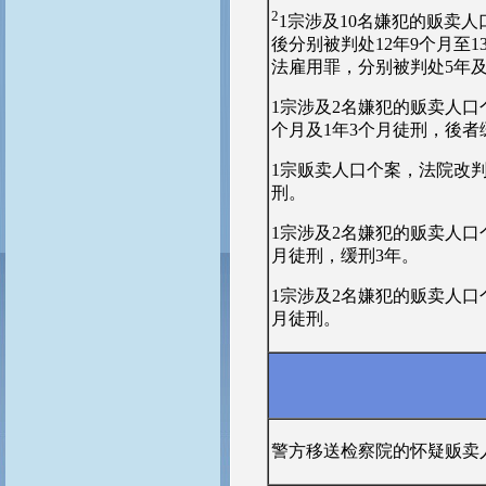
2
1宗涉及10名嫌犯的贩卖
後分别被判处12年9个月至
法雇用罪，分别被判处5年及
1宗涉及2名嫌犯的贩卖人口
个月及1年3个月徒刑，後者
1宗贩卖人口个案，法院改
刑。
1宗涉及2名嫌犯的贩卖人口
月徒刑，缓刑3年。
1宗涉及2名嫌犯的贩卖人口
月徒刑。
警方移送检察院的怀疑贩卖