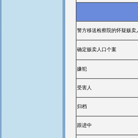
警方移送检察院的怀疑贩卖
确定贩卖人口个案
嫌犯
受害人
归档
跟进中