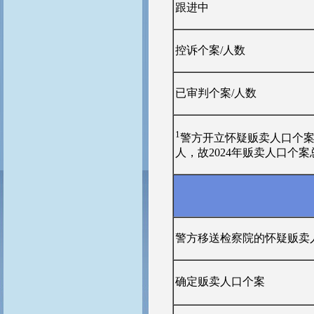
跟进中
控诉个案/人数
已审判个案/人数
1
警方开立怀疑贩卖人口个案
人，故2024年贩卖人口个案
警方移送检察院的怀疑贩卖
确定贩卖人口个案