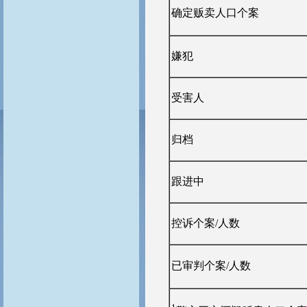
确定贩卖人口个案
嫌犯
受害人
归档
跟进中
控诉个案/人数
已审判个案/人数