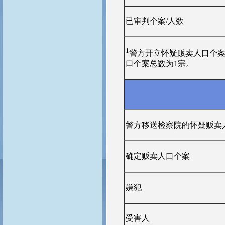
已审判个案/人数
1
警方开立怀疑贩卖人口个案
口个案总数为1宗。
警方移送检察院的怀疑贩卖
确定贩卖人口个案
嫌犯
受害人