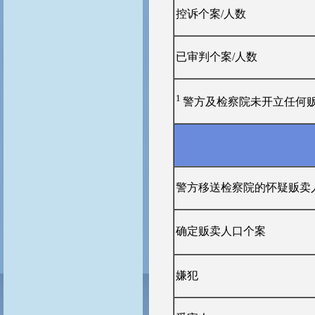
控诉个案/人数
已审判个案/人数
1
警方及检察院未开立任何贩
警方移送检察院的怀疑贩卖
确定贩卖人口个案
嫌犯