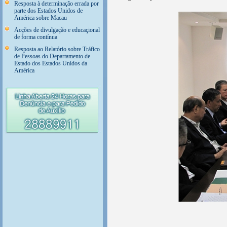
Resposta à determinação errada por
parte dos Estados Unidos de
América sobre Macau
Acções de divulgação e educaçional
de forma contínua
Resposta ao Relatório sobre Tráfico
de Pessoas do Departamento de
Estado dos Estados Unidos da
América