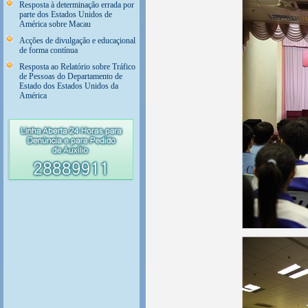
Resposta à determinação errada por
parte dos Estados Unidos de
América sobre Macau
Acções de divulgação e educaçional
de forma contínua
Resposta ao Relatório sobre Tráfico
de Pessoas do Departamento de
Estado dos Estados Unidos da
América