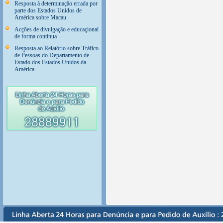
Resposta à determinação errada por
parte dos Estados Unidos de
América sobre Macau
Acções de divulgação e educaçional
de forma contínua
Resposta ao Relatório sobre Tráfico
de Pessoas do Departamento de
Estado dos Estados Unidos da
América