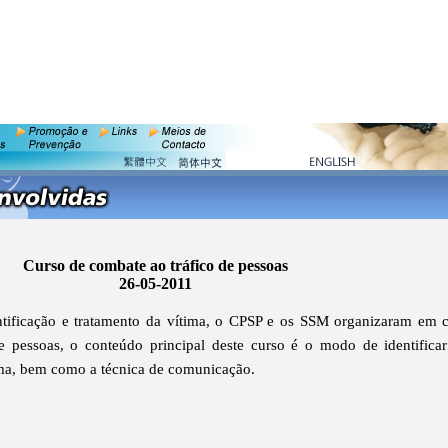
Curso de combate ao tráfico de pessoas
26-05-2011
entificação e tratamento da vítima, o CPSP e os SSM organizaram em 
e pessoas, o conteúdo principal deste curso é o modo de identificar
ima, bem como a técnica de comunicação.