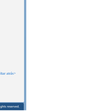
ltar atrás>