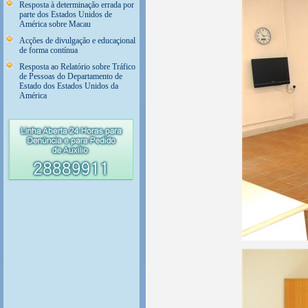
Resposta à determinação errada por
parte dos Estados Unidos de
América sobre Macau
Acções de divulgação e educaçional
de forma contínua
Resposta ao Relatório sobre Tráfico
de Pessoas do Departamento de
Estado dos Estados Unidos da
América