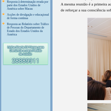
Resposta à determinação errada por
A mesma reunião é a primeira a
parte dos Estados Unidos de
América sobre Macau
de reforçar a sua consciência s
Acções de divulgação e educaçional
de forma contínua
Resposta ao Relatório sobre Tráfico
de Pessoas do Departamento de
Estado dos Estados Unidos da
América