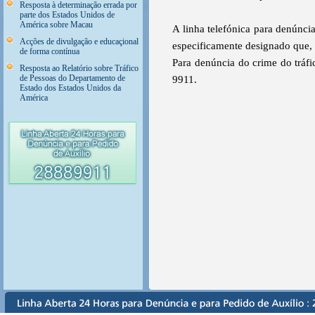
Resposta à determinação errada por
parte dos Estados Unidos de
América sobre Macau
A linha telefónica para denúnci
Acções de divulgação e educaçional
especificamente designado que,
de forma contínua
Para denúncia do crime do tráfi
Resposta ao Relatório sobre Tráfico
de Pessoas do Departamento de
9911.
Estado dos Estados Unidos da
América