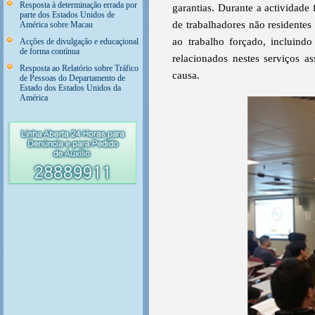
Resposta à determinação errada por
garantias. Durante a actividade 
parte dos Estados Unidos de
de trabalhadores não residentes 
América sobre Macau
ao trabalho forçado, incluind
Acções de divulgação e educaçional
de forma contínua
relacionados nestes serviços a
Resposta ao Relatório sobre Tráfico
causa.
de Pessoas do Departamento de
Estado dos Estados Unidos da
América