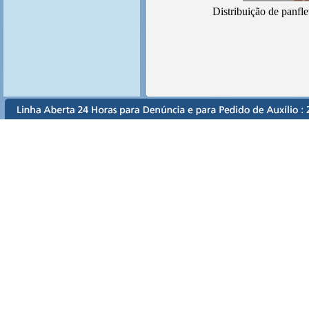
Distribuição de panfle