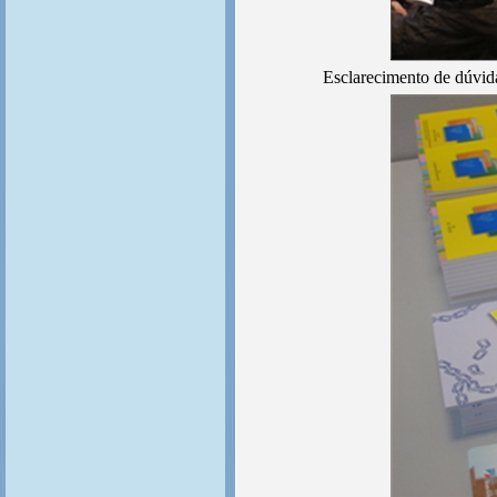
Esclarecimento de dúvida