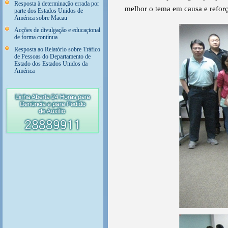
Resposta à determinação errada por
melhor o tema em causa e reforç
parte dos Estados Unidos de
América sobre Macau
Acções de divulgação e educaçional
de forma contínua
Resposta ao Relatório sobre Tráfico
de Pessoas do Departamento de
Estado dos Estados Unidos da
América