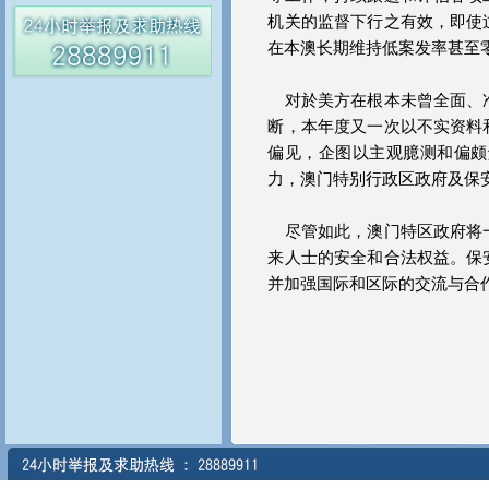
机关的监督下行之有效，即使
在本澳长期维持低案发率甚至
对於美方在根本未曾全面、准
断，本年度又一次以不实资料
偏见，企图以主观臆测和偏颇
力，澳门特别行政区政府及保
尽管如此，澳门特区政府将一
来人士的安全和合法权益。保
并加强国际和区际的交流与合